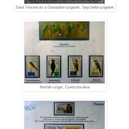
Saint Vincent és a Grenadine-szigetek, Seychelle-szigetek
Norfolk-sziget, Csehszlovákia