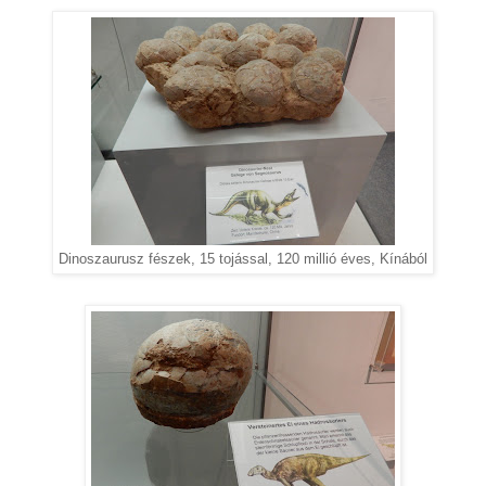
Dinoszaurusz fészek, 15 tojással, 120 millió éves, Kínából