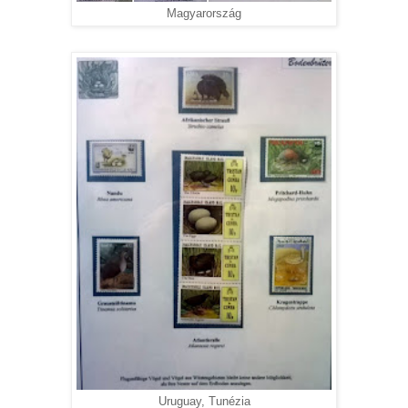
Magyarország
Uruguay, Tunézia