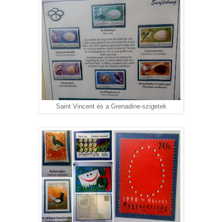
Saint Vincent és a Grenadine-szigetek