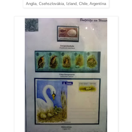
Anglia, Csehszlovákia, Izland, Chile, Argentína